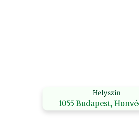
Helyszín
1055 Budapest, Honvé