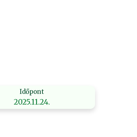
Időpont
2025.11.24.