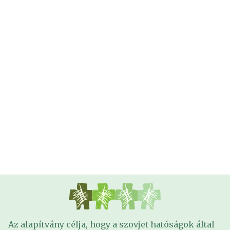
Az alapítvány célja, hogy a szovjet hatóságok által