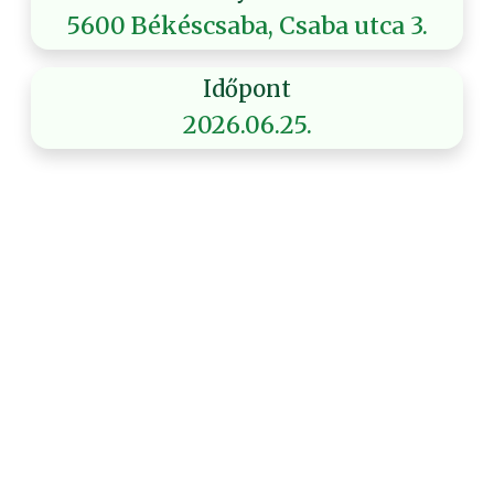
5600 Békéscsaba, Csaba utca 3.
Időpont
2026.06.25.