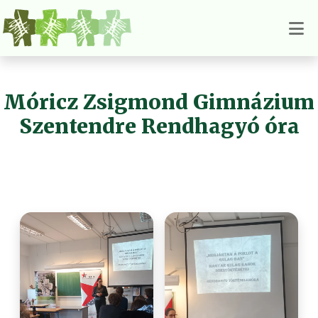
Móricz Zsigmond Gimnázium
Szentendre Rendhagyó óra