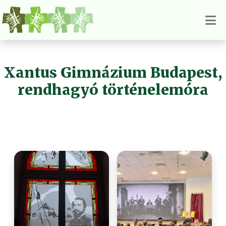
Xantus Gimnázium Budapest,
rendhagyó történelemóra